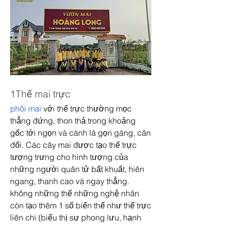
1Thế mai trực
phôi mai
 với thế trực thường mọc 
thẳng đứng, thon thả trong khoảng 
gốc tới ngọn và cành lá gọn gàng, cân 
đối. Các cây mai được tạo thế trực 
tượng trưng cho hình tượng của 
những người quân tử bất khuất, hiên 
ngang, thanh cao và ngay thẳng.
không những thế những nghệ nhân 
còn tạo thêm 1 số biến thể như thế trực 
liên chi (biểu thị sự phong lưu, hạnh 