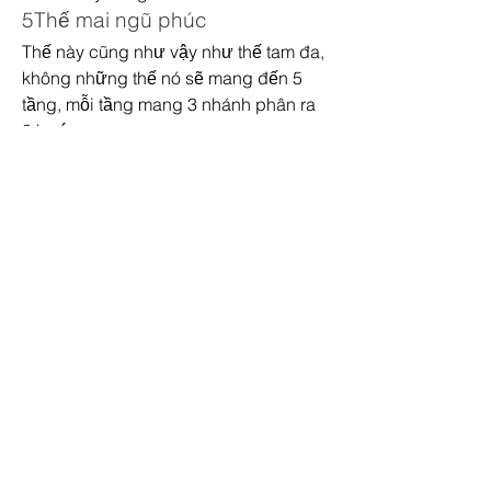
5Thế mai ngũ phúc
Thế này cũng như vậy như thế tam đa, 
không những thế nó sẽ mang đến 5 
tầng, mỗi tầng mang 3 nhánh phân ra 
3 hướng.
Thế mai này biểu tượng cho trường 
sinh, phú quý, khanh ninh, hiếu đức và 
thiện chung. Gia chủ thường chọn 
trưng bày các cây mai mang thế này 
mang mong muốn sống lâu, no ấm, 
khỏe mạnh an khang, ko mắc phải bạo 
bệnh hay phiền não âu lo.Xem thêm: 
mua bán phôi mai vàng
0
0
Escreva um comentário