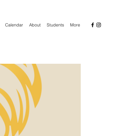
Calendar
About
Students
More