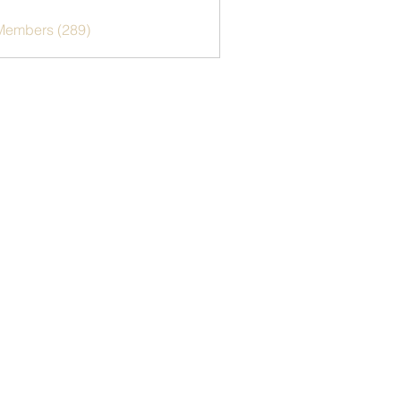
 Members (289)